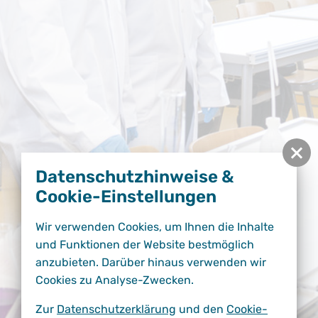
Datenschutzhinweise &
Cookie-Einstellungen
Wir verwenden Cookies, um Ihnen die Inhalte
und Funktionen der Website bestmöglich
anzubieten. Darüber hinaus verwenden wir
Cookies zu Analyse-Zwecken.
Zur
Datenschutzerklärung
und den
Cookie-