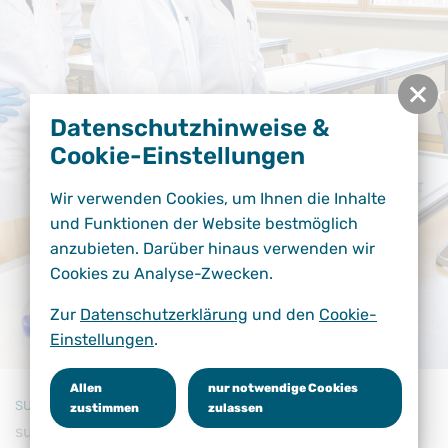
Datenschutzhinweise &
Cookie-Einstellungen
Wir verwenden Cookies, um Ihnen die Inhalte
und Funktionen der Website bestmöglich
anzubieten. Darüber hinaus verwenden wir
Cookies zu Analyse-Zwecken.
Zur
Datenschutzerklärung
und den
Cookie-
Einstellungen
.
Allen
nur notwendige Cookies
SUCHEN
zustimmen
zulassen