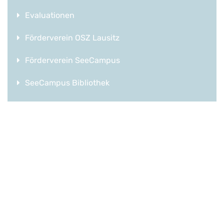
Evaluationen
Förderverein OSZ Lausitz
Förderverein SeeCampus
SeeCampus Bibliothek