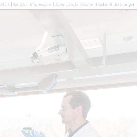
Start
Kontakt
Impressum
Datenschutz
Suche
Cookie-Einstellungen