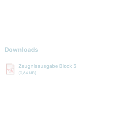
Downloads
Zeugnisausgabe Block 3
(0,64 MB)