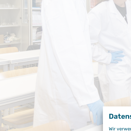
Daten
Wir verwe