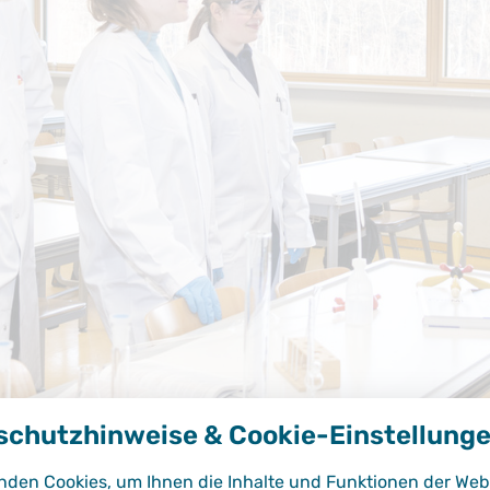
schutzhinweise & Cookie-Einstellung
nden Cookies, um Ihnen die Inhalte und Funktionen der Web