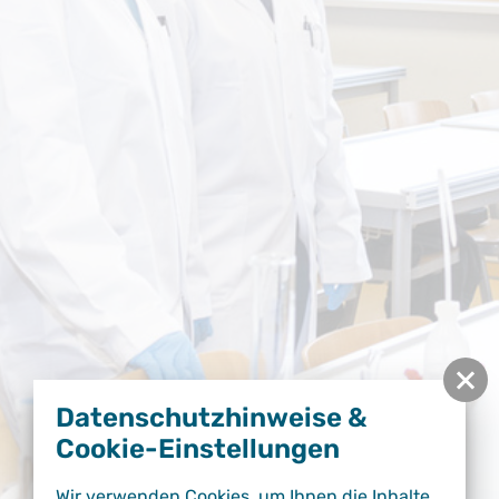
Datenschutzhinweise &
Cookie-Einstellungen
Wir verwenden Cookies, um Ihnen die Inhalte