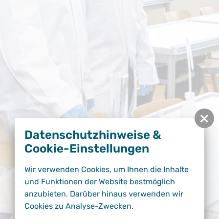
Datenschutzhinweise &
Cookie-Einstellungen
Wir verwenden Cookies, um Ihnen die Inhalte
und Funktionen der Website bestmöglich
anzubieten. Darüber hinaus verwenden wir
Cookies zu Analyse-Zwecken.