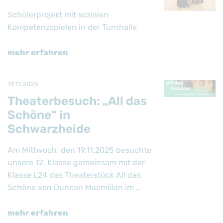
Schülerprojekt mit sozialen
Kompetenzspielen in der Turnhalle
mehr erfahren
19.11.2025
Theaterbesuch: „All das
Schöne“ in
Schwarzheide
Am Mittwoch, den 19.11.2025 besuchte
unsere 12. Klasse gemeinsam mit der
Klasse L24 das Theaterstück All das
Schöne von Duncan Macmillan im …
mehr erfahren