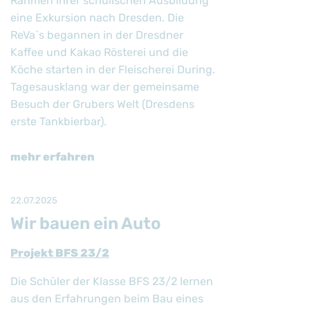
Rahmen ihrer schulischen Ausbildung
eine Exkursion nach Dresden. Die
ReVa`s begannen in der Dresdner
Kaffee und Kakao Rösterei und die
Köche starten in der Fleischerei During.
Tagesausklang war der gemeinsame
Besuch der Grubers Welt (Dresdens
erste Tankbierbar).
mehr erfahren
22.07.2025
Wir bauen ein Auto
Projekt BFS 23/2
Die Schüler der Klasse BFS 23/2 lernen
aus den Erfahrungen beim Bau eines