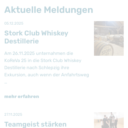
Aktuelle Meldungen
05.12.2025
Stork Club Whiskey
Destillerie
Am 26.11.2025 unternahmen die
KoReVa 25 in die Stork Club Whiskey
Destillerie nach Schlepzig ihre
Exkursion, auch wenn der Anfahrtsweg
…
mehr erfahren
27.11.2025
Teamgeist stärken