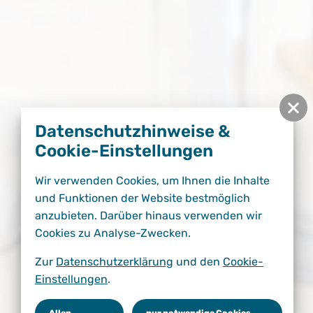
Datenschutzhinweise &
Cookie-Einstellungen
Wir verwenden Cookies, um Ihnen die Inhalte
und Funktionen der Website bestmöglich
anzubieten. Darüber hinaus verwenden wir
Cookies zu Analyse-Zwecken.
Zur
Datenschutzerklärung
und den
Cookie-
Einstellungen
.