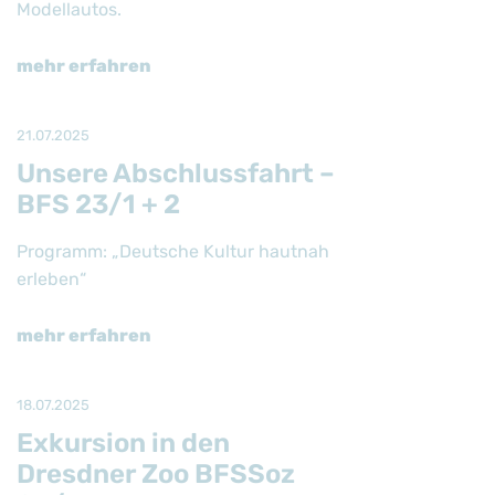
Modellautos.
mehr erfahren
21.07.2025
Unsere Abschlussfahrt –
BFS 23/1 + 2
Programm: „Deutsche Kultur hautnah
erleben“
mehr erfahren
18.07.2025
Exkursion in den
Dresdner Zoo BFSSoz