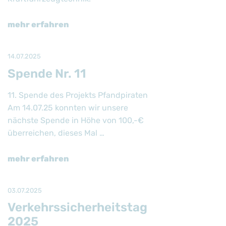
mehr erfahren
14.07.2025
Spende Nr. 11
11. Spende des Projekts Pfandpiraten
Am 14.07.25 konnten wir unsere
nächste Spende in Höhe von 100,-€
überreichen, dieses Mal …
mehr erfahren
03.07.2025
Verkehrssicherheitstag
2025