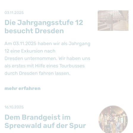
03.11.2025
Die Jahrgangsstufe 12
besucht Dresden
Am 03.11.2025 haben wir als Jahrgang
12 eine Exkursion nach
Dresden unternommen. Wir haben uns
als erstes mit Hilfe eines Tourbusses
durch Dresden fahren lassen.
mehr erfahren
16.10.2025
Dem Brandgeist im
Spreewald auf der Spur