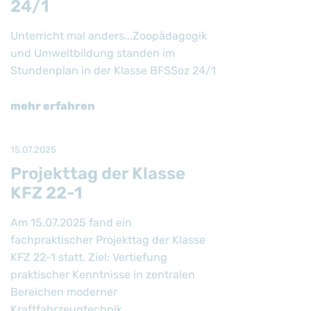
24/1
Unterricht mal anders...Zoopädagogik
und Umweltbildung standen im
Stundenplan in der Klasse BFSSoz 24/1
mehr erfahren
15.07.2025
Projekttag der Klasse
KFZ 22-1
Am 15.07.2025 fand ein
fachpraktischer Projekttag der Klasse
KFZ 22-1 statt. Ziel: Vertiefung
praktischer Kenntnisse in zentralen
Bereichen moderner
Kraftfahrzeugtechnik.