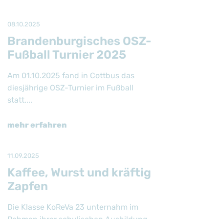
08.10.2025
Brandenburgisches OSZ-
Fußball Turnier 2025
Am 01.10.2025 fand in Cottbus das
diesjährige OSZ-Turnier im Fußball
statt....
mehr erfahren
11.09.2025
Kaffee, Wurst und kräftig
Zapfen
Die Klasse KoReVa 23 unternahm im