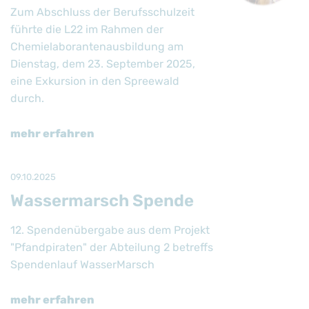
Zum Abschluss der Berufsschulzeit
führte die L22 im Rahmen der
Chemielaborantenausbildung am
Dienstag, dem 23. September 2025,
eine Exkursion in den Spreewald
durch.
mehr erfahren
09.10.2025
Wassermarsch Spende
12. Spendenübergabe aus dem Projekt
"Pfandpiraten" der Abteilung 2 betreffs
Spendenlauf WasserMarsch
mehr erfahren