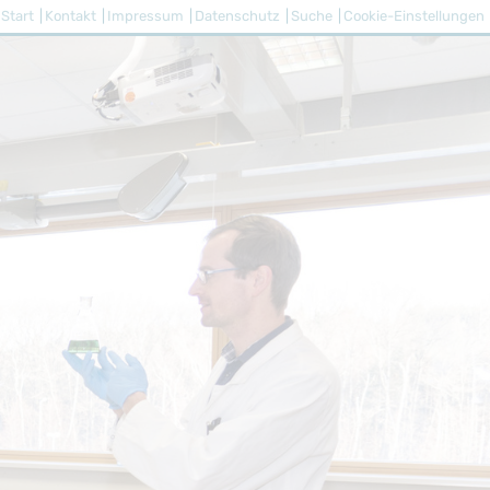
Start
Kontakt
Impressum
Datenschutz
Suche
Cookie-Einstellungen